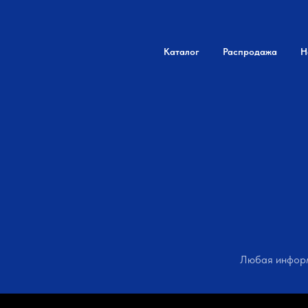
Каталог
Распродажа
Н
Любая информ