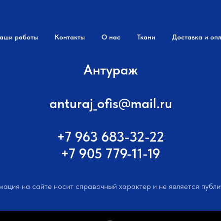
аши работы
Контакты
О нас
Ткани
Доставка и оп
Антураж
anturaj_ofis@mail.ru
+7 963 683-32-22
+7 905 779-11-19
ация на сайте носит справочный характер и не является публи