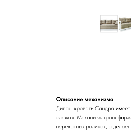
Описание механизма
Диван-кровать Сандра имеет 
«лежа». Механизм трансформа
перекатных роликах, а делает