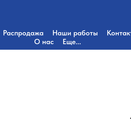
Распродажа
Наши работы
Контак
О нас
Еще...