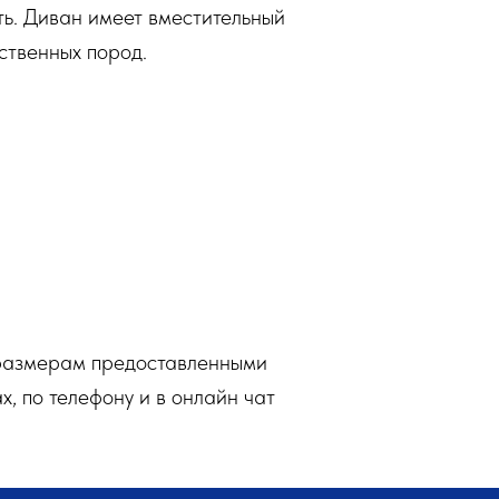
ть. Диван имеет вместительный
ственных пород.
 размерам предоставленными
, по телефону и в онлайн чат