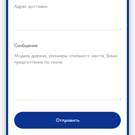
Сообщение
Отправить