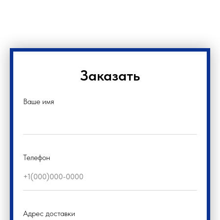
Заказать
Ваше имя
Телефон
Адрес доставки