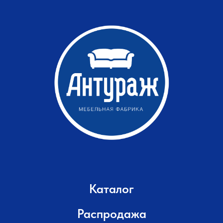
Каталог
Распродажа