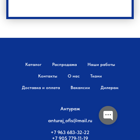
Каталог
Распродажа
Наши работы
Контакты
О нас
Ткани
Доставка и оплата
Вакансии
Дилерам
Антураж
anturaj_ofis@mail.ru
+7 963 683-32-22
+7 905 779-11-19