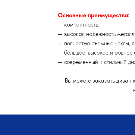
Основные преимущества:
— компактность;
— высокая надежность металл
— полностью съемные чехлы, я
— большое, высокое и ровное 
— современный и стильный ди
Вы можете заказать диван 