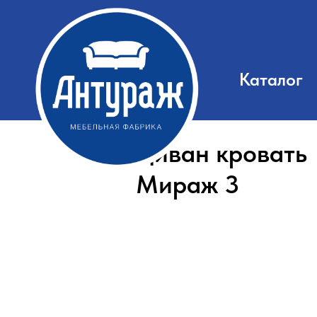
Каталог
Диван кровать
Мираж 3