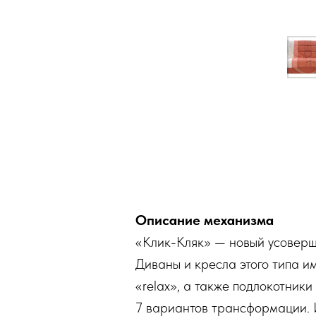
Описание механизма
«Клик-Кляк» — новый усоверш
Диваны и кресла этого типа и
«relax», а также подлокотники
7 вариантов трансформации. 