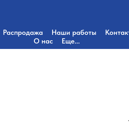
Распродажа
Наши работы
Контак
О нас
Еще...