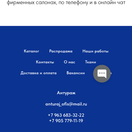
фирменных салонах, по телефону и в онлайн чат
Каталог
Распродажа
Наши работы
Контакты
О нас
Ткани
Доставка и оплата
Вакансии
Дилерам
Антураж
anturaj_ofis@mail.ru
+7 963 683-32-22
+7 905 779-11-19