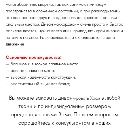
малогабаритных квартир, так как занимают минимум
пространства в сложенном состоянии, а при раскладывании
это полноценная двух или односпальная кровать с ровным
спальным местом. Диван «аккордеон» очень просто и быстро
раскладывается, нужно всего лишь приподнять край дивана и
потянуть на себя. Раскладывается и складывается в одно
движение
Основные преимущества:
— большое и высокое спальное место.
— ровное спальное место
— высокая надежность конструкции;
— вместительный ящик для белья;
Вы можете заказать диван
в любой
-кровать Хром
ткани и по индивидуальным размерам
предоставленными Вами. По всем вопросам
обращайтесь к консультантам в наших