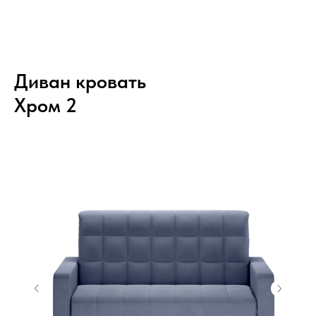
Диван кровать
Хром 2