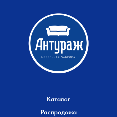
Каталог
Распродажа