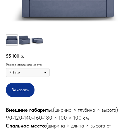
55 100
р.
Размер спального места
Заказать
Внешние габариты
:(ширина × глубина × высота)
90-120-140-160-180 × 100 × 100 см
Спальное место
:(ширина × длина × высота от