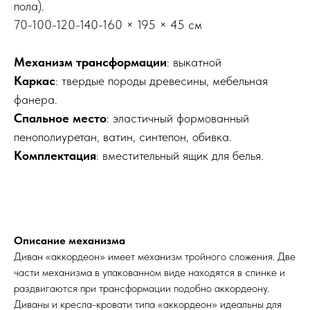
пола).
70-100-120-140-160 × 195 × 45 см
Механизм трансформации
: выкатной
Каркас
: твердые породы древесины, мебельная
фанера.
Спальное место
: эластичный формованный
пенополиуретан, ватин, синтепон, обивка.
Комплектация
: вместительный ящик для белья.
Описание механизма
Диван «аккордеон» имеет механизм тройного сложения. Две
части механизма в упакованном виде находятся в спинке и
раздвигаются при трансформации подобно аккордеону.
Диваны и кресла-кровати типа «аккордеон» идеальны для