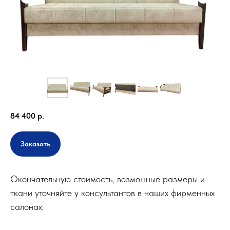
84 400
р.
Заказать
Окончательную стоимость, возможные размеры и
ткани уточняйте у консультантов в наших фирменных
салонах.