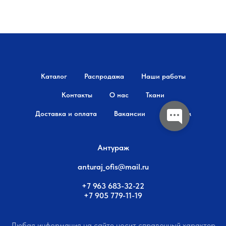
Каталог
Распродажа
Наши работы
Контакты
О нас
Ткани
Доставка и оплата
Вакансии
Дилерам
Антураж
anturaj_ofis@mail.ru
+7 963 683-32-22
+7 905 779-11-19
Любая информация на сайте носит справочный характер