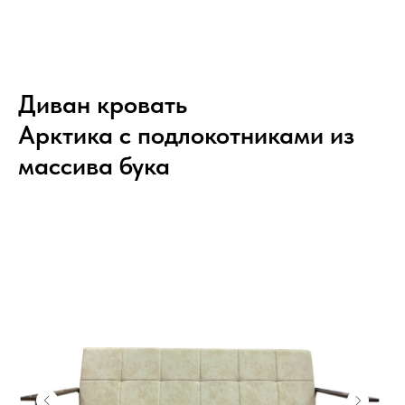
Диван кровать
Арктика с подлокотниками из
массива бука