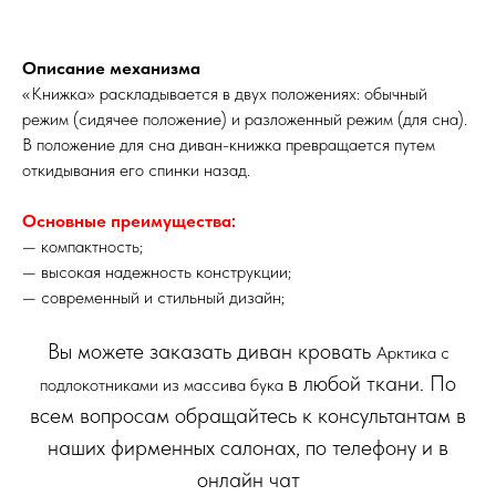
Описание механизма
«Книжка» раскладывается в двух положениях: обычный
режим (сидячее положение) и разложенный режим (для сна).
В положение для сна диван-книжка превращается путем
откидывания его спинки назад.
Основные преимущества:
— компактность;
— высокая надежность конструкции;
— современный и стильный дизайн;
Вы можете заказать диван кровать
Арктика с
в любой ткани. По
подлокотниками из массива бука
всем вопросам обращайтесь к консультантам в
наших фирменных салонах, по телефону и в
онлайн чат