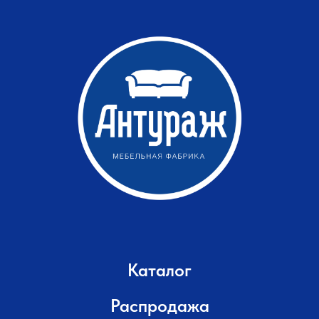
Каталог
Распродажа